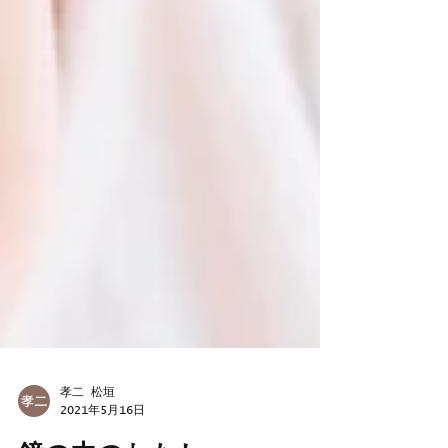
孝二 松垣