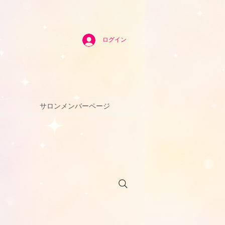
ログイン
サロンメンバーページ