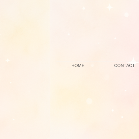
HOME
CONTACT