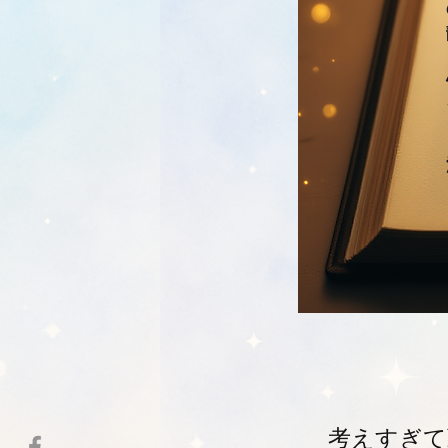
考えすぎて