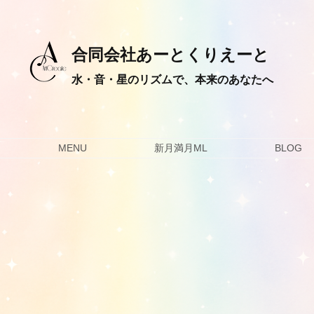
合同会社あーとくりえーと
水・音・星のリズムで、本来のあなたへ
MENU
新月満月ML
BLOG