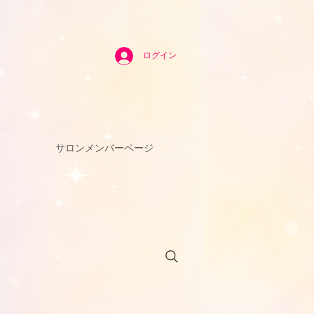
ログイン
サロンメンバーページ