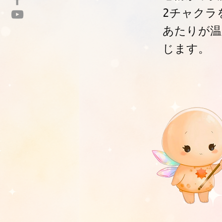
2チャクラ
あたりが温
じます。