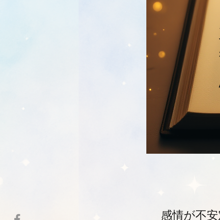
感情が不安