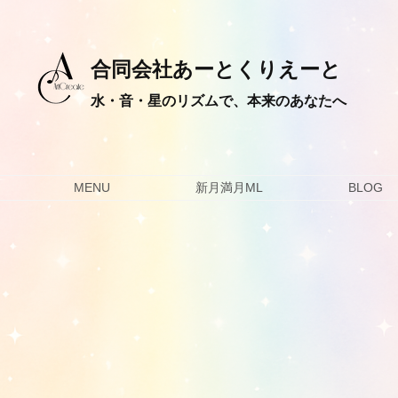
合同会社あーとくりえーと
水・音・星のリズムで、本来のあなたへ
MENU
新月満月ML
BLOG