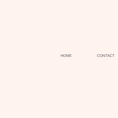
HOME
CONTACT