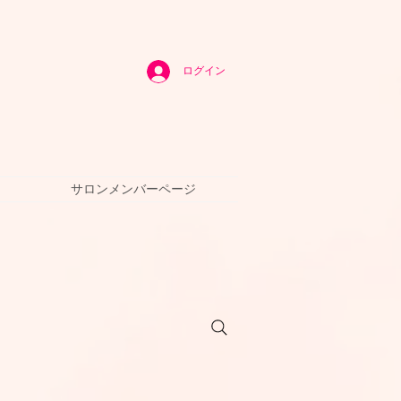
ログイン
サロンメンバーページ