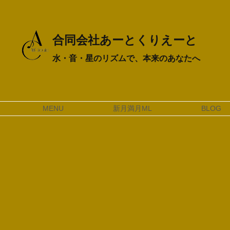
合同会社あーとくりえーと
水・音・星のリズムで、本来のあなたへ
MENU
新月満月ML
BLOG