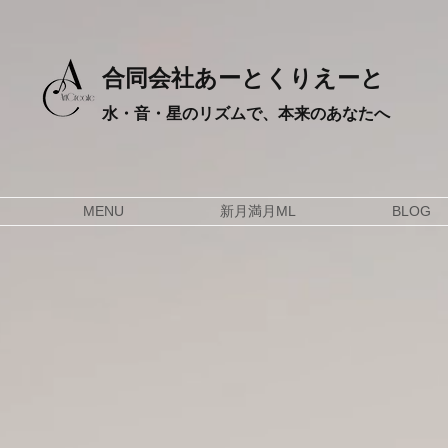
合同会社あーとくりえーと
水・音・星のリズムで、本来のあなたへ
MENU
新月満月ML
BLOG