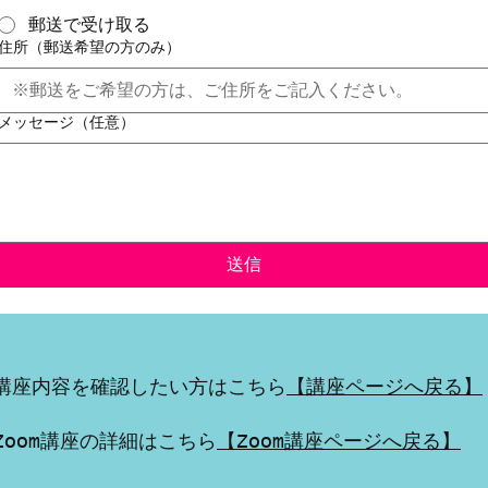
郵送で受け取る
住所（郵送希望の方のみ）
メッセージ（任意）
送信
講座内容を確認したい方はこちら
【講座ページへ戻る】
Zoom講座の詳細はこちら
【Zoom講座ページへ戻る】