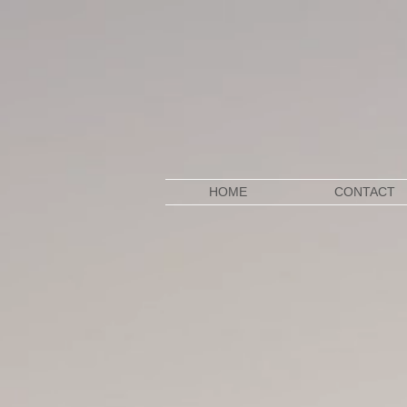
HOME
CONTACT