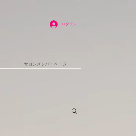
ログイン
サロンメンバーページ