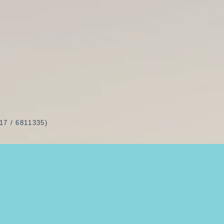
 6811335)