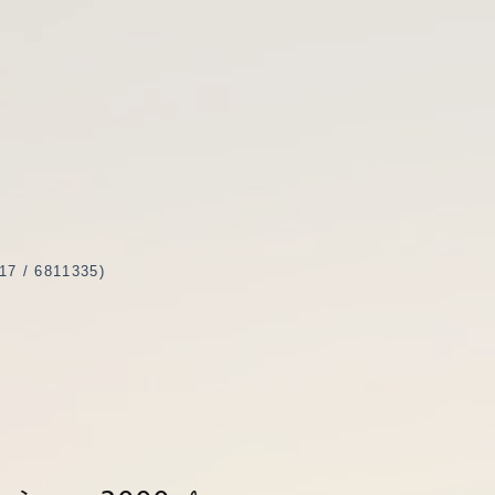
 6811335)